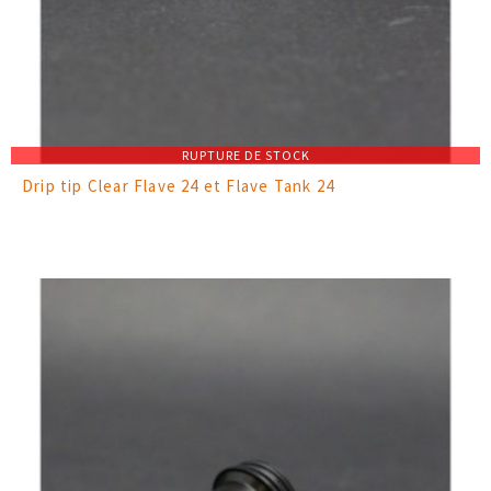
RUPTURE DE STOCK
Drip tip Clear Flave 24 et Flave Tank 24