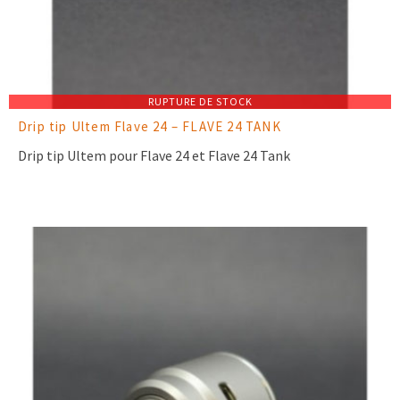
RUPTURE DE STOCK
Drip tip Ultem Flave 24 – FLAVE 24 TANK
Drip tip Ultem pour Flave 24 et Flave 24 Tank