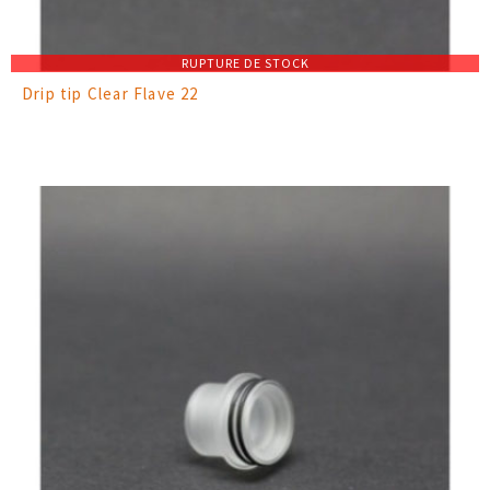
RUPTURE DE STOCK
Drip tip Clear Flave 22