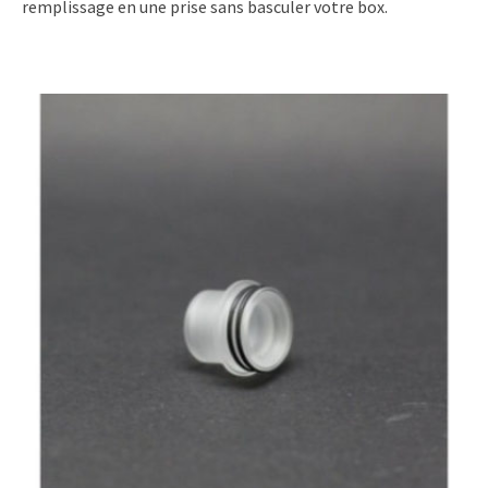
remplissage en une prise sans basculer votre box.