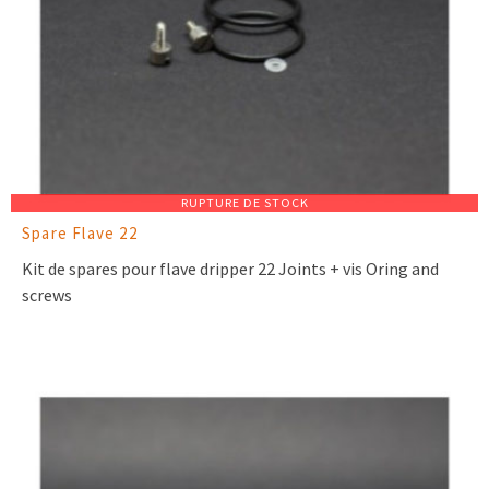
RUPTURE DE STOCK
Spare Flave 22
Kit de spares pour flave dripper 22 Joints + vis Oring and
screws