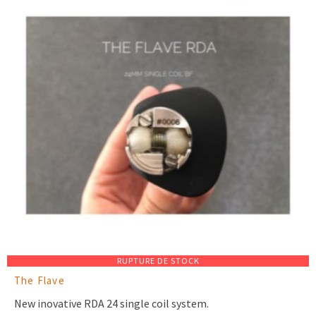
RUPTURE DE STOCK
The Flave
New inovative RDA 24 single coil system.