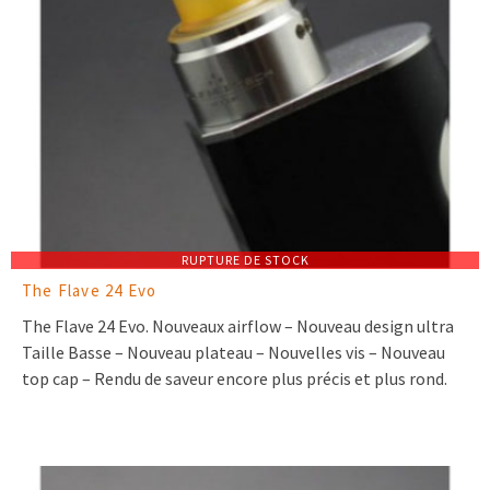
RUPTURE DE STOCK
The Flave 24 Evo
The Flave 24 Evo. Nouveaux airflow – Nouveau design ultra
Taille Basse – Nouveau plateau – Nouvelles vis – Nouveau
top cap – Rendu de saveur encore plus précis et plus rond.