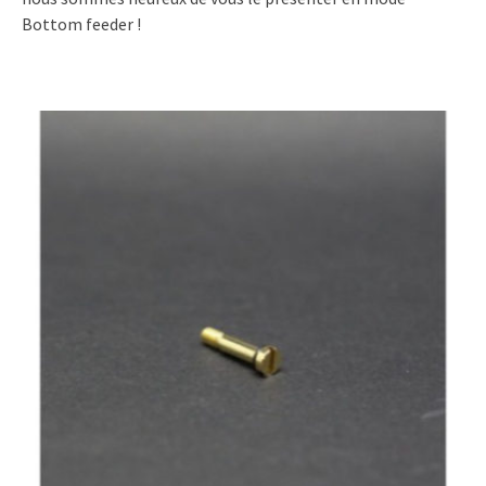
Bottom feeder !