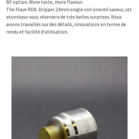
BF option. More taste, more flavour.
The Flave RDA. Dripper 24mm single coil orienté saveur, cet
atomiseur vous réservera de très belles surprises. Nous
avions travaillés sur des détails, innovations en terme de
rendu et facilité d’utilisation.