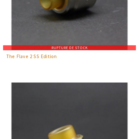
RUPTURE DE STOCK
The Flave 2 SS Edition