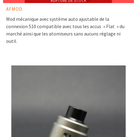
RUPTURE DE STOCK
AFMOD
Mod mécanique avec système auto ajustable de la
connexion 510 compatible avec tous les accus » Flat » du
marché ainsi que les atomiseurs sans aucuns réglage ni
outil.