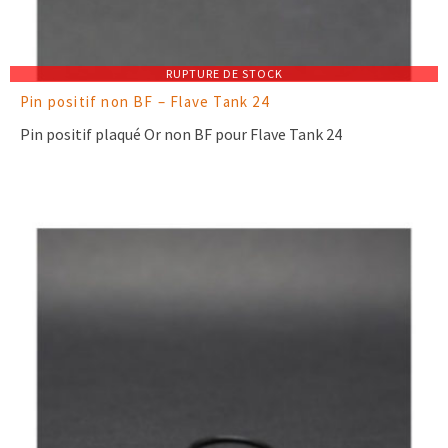
RUPTURE DE STOCK
Pin positif non BF – Flave Tank 24
Pin positif plaqué Or non BF pour Flave Tank 24