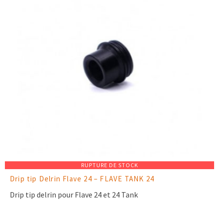
RUPTURE DE STOCK
Drip tip Delrin Flave 24 – FLAVE TANK 24
Drip tip delrin pour Flave 24 et 24 Tank