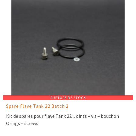
RUPTURE DE STOCK
Spare Flave Tank 22 Batch 2
Kit de spares pour flave Tank 22. Joints – vis – bouchon
Orings – screws