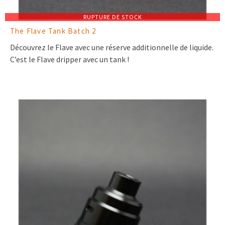
RUPTURE DE STOCK
The Flave Tank Batch 2
Découvrez le Flave avec une réserve additionnelle de liquide.
C’est le Flave dripper avec un tank !