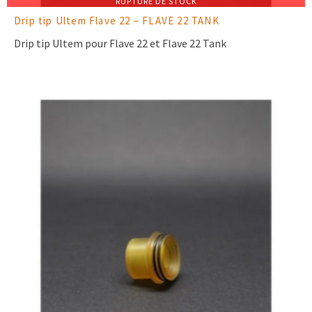
RUPTURE DE STOCK
Drip tip Ultem Flave 22 – FLAVE 22 TANK
Drip tip Ultem pour Flave 22 et Flave 22 Tank