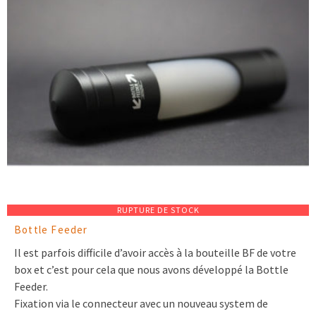
RUPTURE DE STOCK
Bottle Feeder
Il est parfois difficile d’avoir accès à la bouteille BF de votre
box et c’est pour cela que nous avons développé la Bottle
Feeder.
Fixation via le connecteur avec un nouveau system de