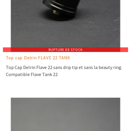
RUPTURE DE STOCK
Top cap Delrin FLAVE 22 TANK
Top Cap Delrin Flave 22 sans drip tip et sans la beauty ring.
Compatible Flave Tank 22