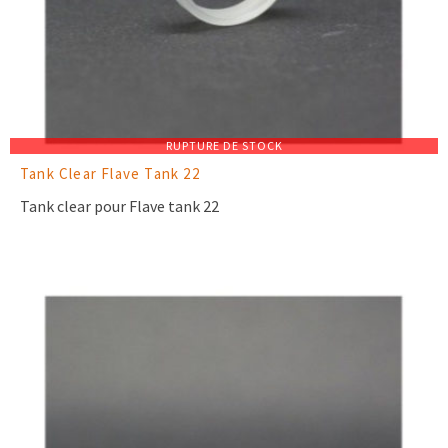
RUPTURE DE STOCK
Tank Clear Flave Tank 22
Tank clear pour Flave tank 22