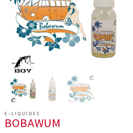
E-LIQUIDES
BOBAWUM