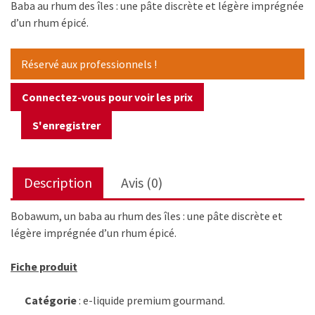
Baba au rhum des îles : une pâte discrète et légère imprégnée
d’un rhum épicé.
Réservé aux professionnels !
Connectez-vous pour voir les prix
S'enregistrer
Description
Avis (0)
Bobawum, un baba au rhum des îles : une pâte discrète et
légère imprégnée d’un rhum épicé.
Fiche produit
Catégorie
: e-liquide premium gourmand.