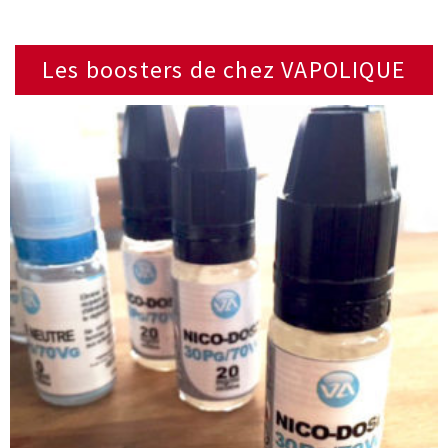
Les boosters de chez VAPOLIQUE