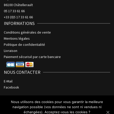
86100 Châtellerault
05 17 33 61 66
+33 (0)5 17 33 61 66
INFORMATIONS
Conditions générales de vente
Mentions légales
Politique de confidentialité
Livraison
Paiement sécurisé par carte bancaire
NOUS CONTACTER
E-Mail
Facebook
Nous utilisons des cookies pour vous garantir la meilleure
navigation possible (vos données ne sont ni vendues ni
échangées). Acceptez-vous les cookies ?