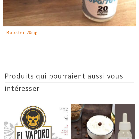
Booster 20mg
Produits qui pourraient aussi vous
intéresser