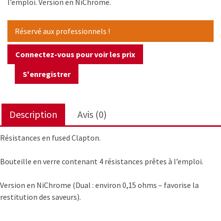
l’emploi. Version en NiChrome.
Réservé aux professionnels !
Connectez-vous pour voir les prix
S'enregistrer
Description
Avis (0)
Résistances en fused Clapton.
Bouteille en verre contenant 4 résistances prêtes à l’emploi.
Version en NiChrome (Dual : environ 0,15 ohms – favorise la
restitution des saveurs).